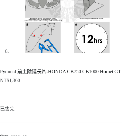
Pyramid 前土除延長片-HONDA CB750 CB1000 Hornet GT
NT$
1,360
已售完