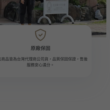
原廠保固
售商品皆為台灣代理商公司貨，品質保固保證，售後
服務安心滿分。