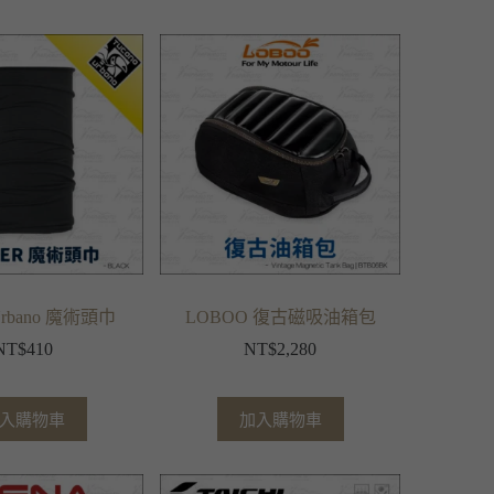
 Urbano 魔術頭巾
LOBOO 復古磁吸油箱包
NT$
410
NT$
2,280
入購物車
加入購物車