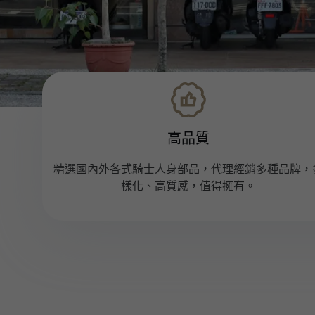
高品質
精選國內外各式騎士人身部品，代理經銷多種品牌，
樣化、高質感，值得擁有。