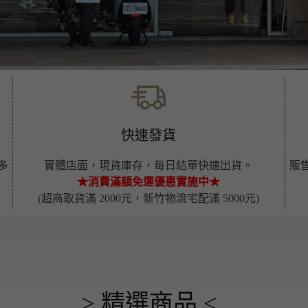
快速發貨
多
實體店面，現貨庫存，每日結單快速出貨。
販
★
消費滿額免運優惠實施中
★
(超商取貨滿 2000元，新竹物流宅配滿 5000元)
> 精選商品 <