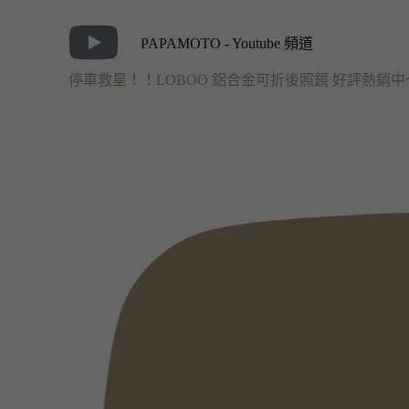
PAPAMOTO - Youtube 頻道
停車救星！！LOBOO 鋁合金可折後照鏡 好評熱銷中～～#lob