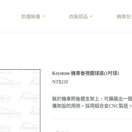
防護裝備
改裝部品
機車包
Keystone 機車後視鏡球座(1吋球)
NT$
220
裝於機車照後鏡支架上，可擴展出一個
備架設的用途。採用鋁合金CNC製造